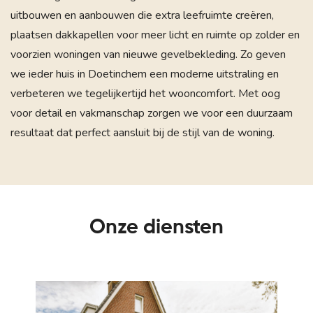
uitbouwen en aanbouwen die extra leefruimte creëren,
plaatsen dakkapellen voor meer licht en ruimte op zolder en
voorzien woningen van nieuwe gevelbekleding. Zo geven
we ieder huis in Doetinchem een moderne uitstraling en
verbeteren we tegelijkertijd het wooncomfort. Met oog
voor detail en vakmanschap zorgen we voor een duurzaam
resultaat dat perfect aansluit bij de stijl van de woning.
Onze diensten