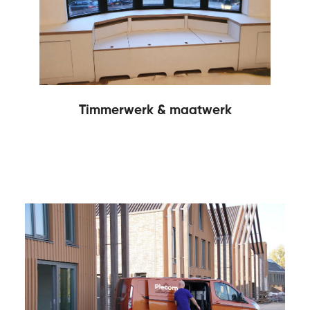
Timmerwerk & maatwerk