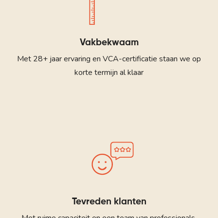
Vakbekwaam
Met 28+ jaar ervaring en VCA-certificatie staan we op
korte termijn al klaar
Tevreden klanten