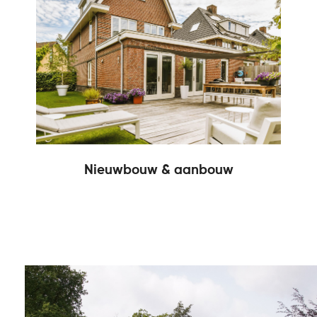
Nieuwbouw & aanbouw