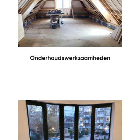
Onderhoudswerkzaamheden