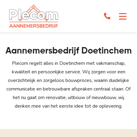
Aannemersbedrijf Doetinchem
Plecom regelt alles in Doetinchem met vakmanschap,
kwaliteit en persoonlijke service. Wij zorgen voor een
overzichtelijk en zorgeloos bouwproces, waarin duidelijke
communicatie en betrouwbare afspraken centraal staan. Of
het nu gaat om renovatie, uitbouw of nieuwbouw, wij
denken mee van het eerste idee tot de oplevering.