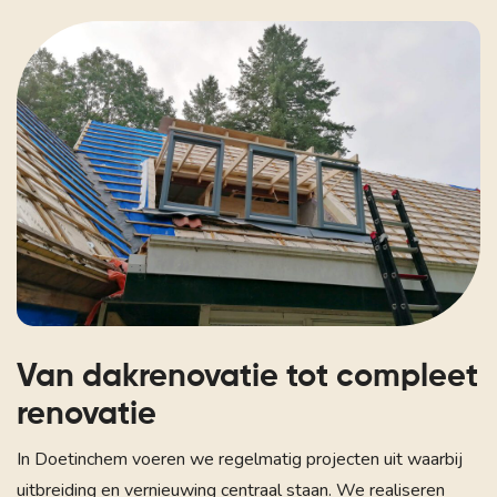
Van dakrenovatie tot compleet
renovatie
In Doetinchem voeren we regelmatig projecten uit waarbij
uitbreiding en vernieuwing centraal staan. We realiseren