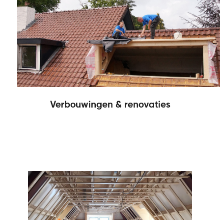
Verbouwingen & renovaties