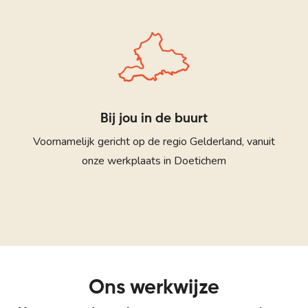
Bij jou in de buurt
Voornamelijk gericht op de regio Gelderland, vanuit
onze werkplaats in Doetichem
Ons werkwijze