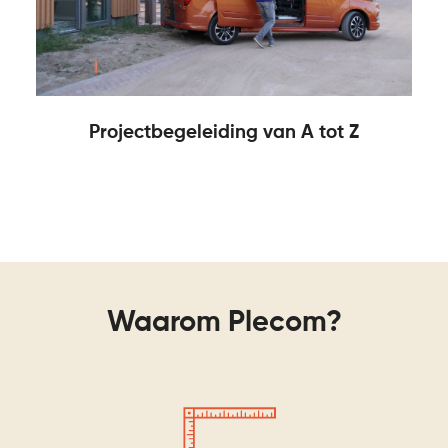
Projectbegeleiding van A tot Z
Waarom Plecom?