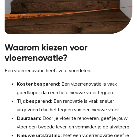
Waarom kiezen voor
vloerrenovatie?
Een vloerrenovatie heeft vele voordelen:
Kostenbesparend:
Een vloerrenovatie is vaak
goedkoper dan een hele nieuwe vloer leggen.
Tijdbesparend:
Een renovatie is vaak sneller
uitgevoerd dan het leggen van een nieuwe vloer.
Duurzaam:
Door je vloer te renoveren, geef je jouw
vloer een tweede leven en verminder je de afvalberg.
Nieuwe uitstraling:
Met een vloerrenovatie geef je