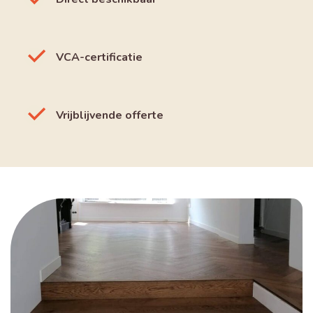
VCA-certificatie
Vrijblijvende offerte