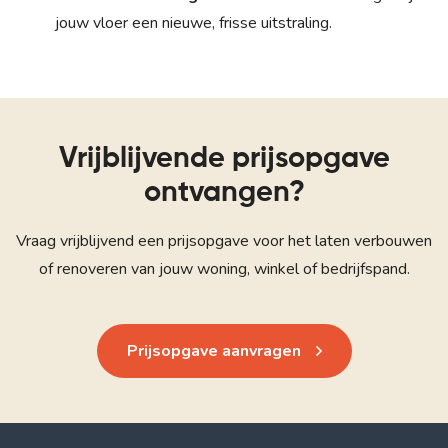
jouw vloer een nieuwe, frisse uitstraling.
Vrijblijvende prijsopgave
ontvangen?
Vraag vrijblijvend een prijsopgave voor het laten verbouwen
of renoveren van jouw woning, winkel of bedrijfspand.
Prijsopgave aanvragen