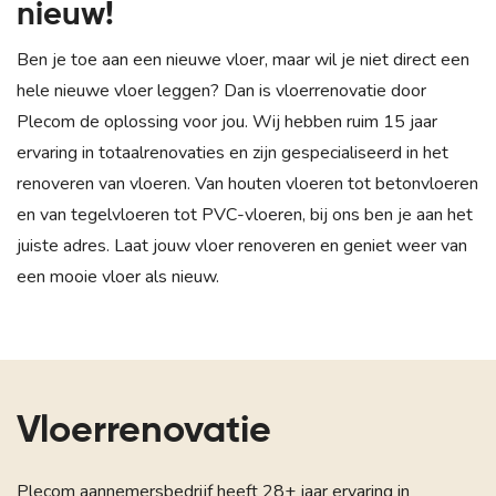
nieuw!
Ben je toe aan een nieuwe vloer, maar wil je niet direct een
hele nieuwe vloer leggen? Dan is vloerrenovatie door
Plecom de oplossing voor jou. Wij hebben ruim 15 jaar
ervaring in totaalrenovaties en zijn gespecialiseerd in het
renoveren van vloeren. Van houten vloeren tot betonvloeren
en van tegelvloeren tot PVC-vloeren, bij ons ben je aan het
juiste adres. Laat jouw vloer renoveren en geniet weer van
een mooie vloer als nieuw.
Vloerrenovatie
Plecom aannemersbedrijf heeft 28+ jaar ervaring in