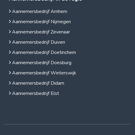
Aannemersbedrijf Arnhem
Aannemersbedrijf Nijmegen
Aannemersbedrijf Zevenaar
Aannemersbedrijf Duiven
Aannemersbedrijf Doetinchem
Aannemersbedrijf Doesburg
Aannemersbedrijf Winterswijk
Aannemersbedrijf Didam
Aannemersbedrijf Elst