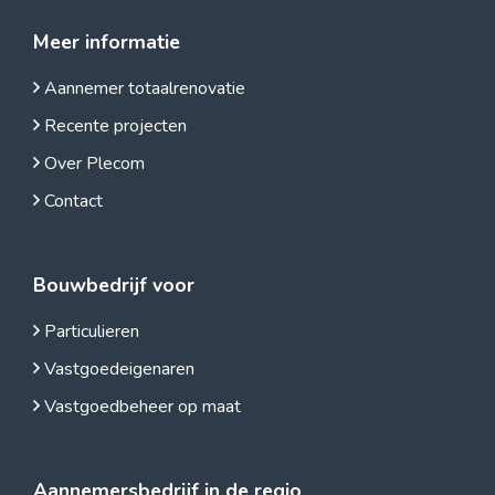
Meer informatie
Aannemer totaalrenovatie
Recente projecten
Over Plecom
Contact
Bouwbedrijf voor
Particulieren
Vastgoedeigenaren
Vastgoedbeheer op maat
Aannemersbedrijf in de regio