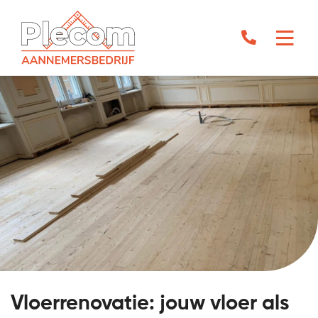
Vloerrenovatie: jouw vloer als