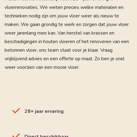
vloerrenovaties. We weten precies welke materialen en
technieken nodig zijn om jouw vloer weer als nieuw te
maken. We gaan grondig te werk en zorgen dat jouw vloer
weer jarenlang mee kan. Van herstel van krassen en
beschadigingen in houten vloeren of het renoveren van een
betonnen vloer, ons team staat voor je klaar. Vraag
vrijblijvend advies en een offerte op maat. Zo ben je snel
weer voorzien van een mooie vloer.
28+ jaar ervaring
Direct beschikbaar