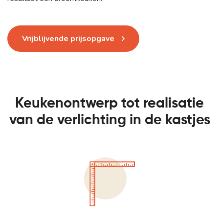
Vrijblijvende prijsopgave
Keukenontwerp tot realisatie
van de verlichting in de kastjes