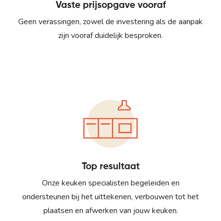
Vaste prijsopgave vooraf
Geen verassingen, zowel de investering als de aanpak
zijn vooraf duidelijk besproken.
Top resultaat
Onze keuken specialisten begeleiden en
ondersteunen bij het uittekenen, verbouwen tot het
plaatsen en afwerken van jouw keuken.