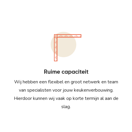
Ruime capaciteit
Wij hebben een flexibel en groot netwerk en team
van specialisten voor jouw keukenverbouwing.
Hierdoor kunnen wij vaak op korte termijn al aan de
slag.