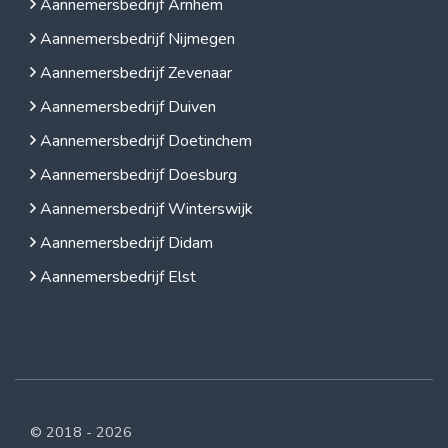
Aannemersbedrijf Arnhem
Aannemersbedrijf Nijmegen
Aannemersbedrijf Zevenaar
Aannemersbedrijf Duiven
Aannemersbedrijf Doetinchem
Aannemersbedrijf Doesburg
Aannemersbedrijf Winterswijk
Aannemersbedrijf Didam
Aannemersbedrijf Elst
© 2018 - 2026