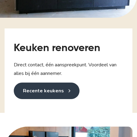
Keuken renoveren
Direct contact, één aanspreekpunt. Voordeel van
alles bij één aannemer.
Recente keukens