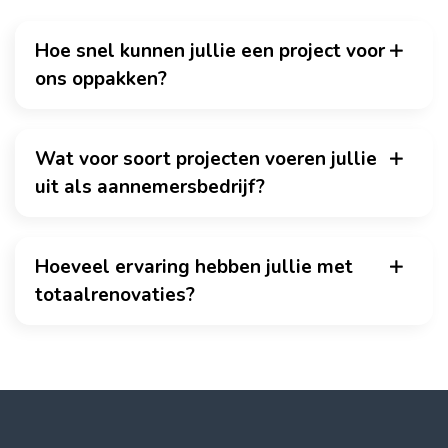
Hoe snel kunnen jullie een project voor
ons oppakken?
Wat voor soort projecten voeren jullie
uit als aannemersbedrijf?
Hoeveel ervaring hebben jullie met
totaalrenovaties?