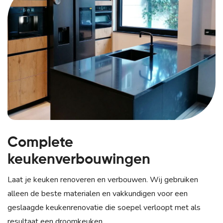
Complete
keukenverbouwingen
Laat je keuken renoveren en verbouwen. Wij gebruiken
alleen de beste materialen en vakkundigen voor een
geslaagde keukenrenovatie die soepel verloopt met als
resultaat een droomkeuken.