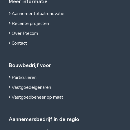
Meer informatie
Aannemer totaalrenovatie
Recente projecten
Over Plecom
Contact
Bouwbedrijf voor
Particulieren
Vastgoedeigenaren
Vastgoedbeheer op maat
Aannemersbedrijf in de regio