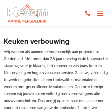
Keuken verbouwing
Wij werken als aannemer voornamelijk aan projecten in
Gelderland. Met meer dan 28 jaar ervaring in de bouwsector
staan wij voor je klaar bij het renoveren van jouw keuken.
Met ervaring en hoge niveau van service. Gaan wij vakkundig
te werk en gebruiken alleen topkwaliteit materialen en
werken met gecertificeerde vakmensen. Op korte termijn
kunnen wij jouw keuken volledig renoveren volgens alle
bouwvoorschriften. Dus ben jij opzoek naar een aannemer
voor het realiseren van jouw droomkeuken? Laten we