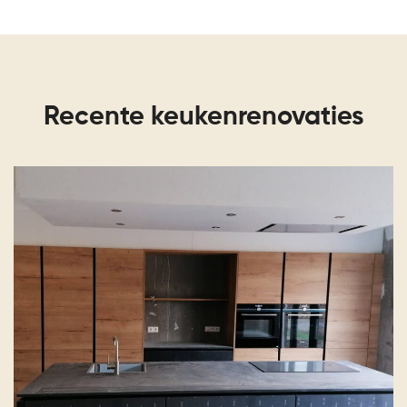
Recente keukenrenovaties