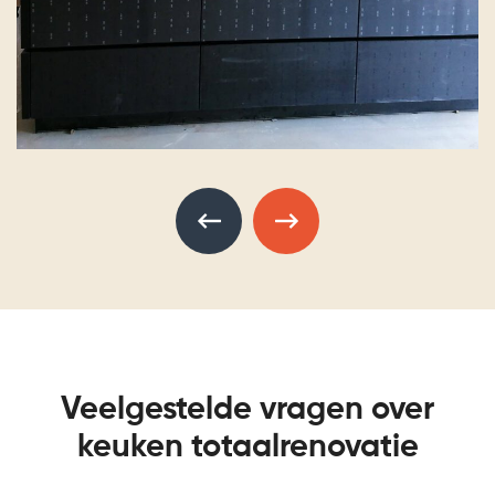
Veelgestelde vragen over
keuken totaalrenovatie