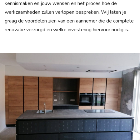
kennismaken en jouw wensen en het proces hoe de
werkzaamheden zullen verlopen bespreken. Wij laten je
graag de voordelen zien van een aannemer die de complete
renovatie verzorgd en welke investering hiervoor nodig is.