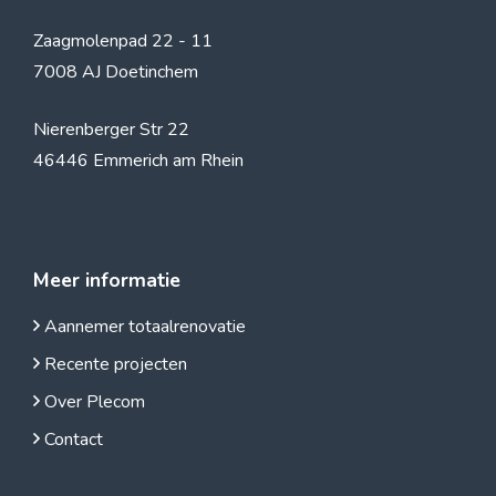
Zaagmolenpad 22 - 11
7008 AJ Doetinchem
Nierenberger Str 22
46446 Emmerich am Rhein
Meer informatie
Aannemer totaalrenovatie
Recente projecten
Over Plecom
Contact