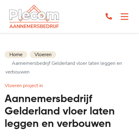
Home
Vloeren
Aannemersbedrijf Gelderland vloer laten leggen en
verbouwen
Vloeren project in
Aannemersbedrijf
Gelderland vloer laten
leggen en verbouwen