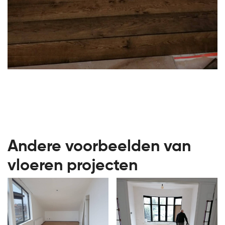
Andere voorbeelden van
vloeren projecten