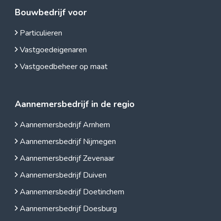
Bouwbedrijf voor
Particulieren
Vastgoedeigenaren
Vastgoedbeheer op maat
Aannemersbedrijf in de regio
Aannemersbedrijf Arnhem
Aannemersbedrijf Nijmegen
Aannemersbedrijf Zevenaar
Aannemersbedrijf Duiven
Aannemersbedrijf Doetinchem
Aannemersbedrijf Doesburg