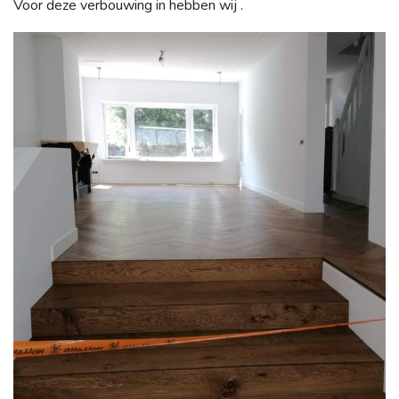
Voor deze verbouwing in hebben wij .