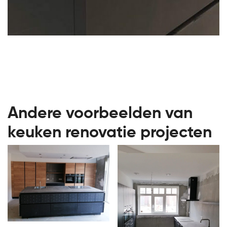
Andere voorbeelden van
keuken renovatie projecten