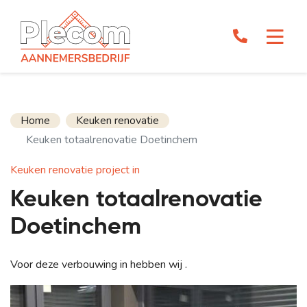
Home
Keuken renovatie
Keuken totaalrenovatie Doetinchem
Keuken renovatie project in
Keuken totaalrenovatie
Doetinchem
Voor deze verbouwing in hebben wij .