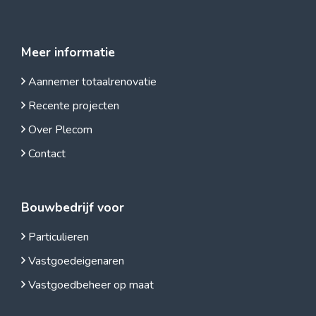
Meer informatie
Aannemer totaalrenovatie
Recente projecten
Over Plecom
Contact
Bouwbedrijf voor
Particulieren
Vastgoedeigenaren
Vastgoedbeheer op maat