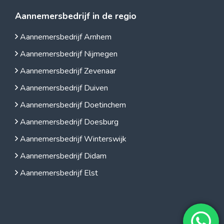
Aannemersbedrijf in de regio
Aannemersbedrijf Arnhem
Aannemersbedrijf Nijmegen
Aannemersbedrijf Zevenaar
Aannemersbedrijf Duiven
Aannemersbedrijf Doetinchem
Aannemersbedrijf Doesburg
Aannemersbedrijf Winterswijk
Aannemersbedrijf Didam
Aannemersbedrijf Elst